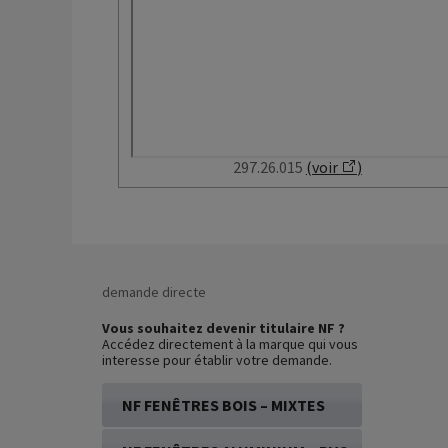
297.26.015
(voir
)
demande directe
Vous souhaitez devenir titulaire NF ?
Accédez directement à la marque qui vous
interesse pour établir votre demande.
NF FENÊTRES BOIS – MIXTES