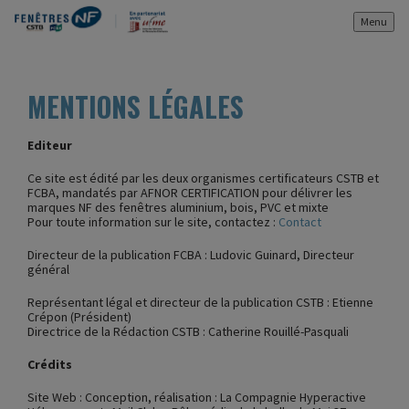
Menu
MENTIONS LÉGALES
Editeur
Ce site est édité par les deux organismes certificateurs CSTB et
FCBA, mandatés par AFNOR CERTIFICATION pour délivrer les
marques NF des fenêtres aluminium, bois, PVC et mixte
Pour toute information sur le site, contactez :
Contact
Directeur de la publication FCBA : Ludovic Guinard, Directeur
général
Représentant légal et directeur de la publication CSTB : Etienne
Crépon (Président)
Directrice de la Rédaction CSTB : Catherine Rouillé-Pasquali
Crédits
Site Web : Conception, réalisation : La Compagnie Hyperactive