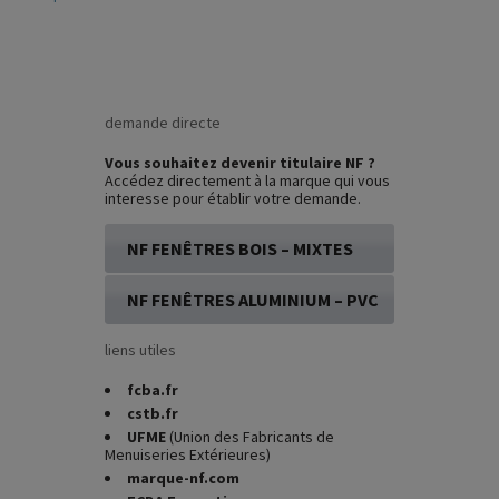
demande directe
Vous souhaitez devenir titulaire NF ?
Accédez directement à la marque qui vous
interesse pour établir votre demande.
NF FENÊTRES BOIS – MIXTES
NF FENÊTRES ALUMINIUM – PVC
liens utiles
fcba.fr
cstb.fr
UFME
(Union des Fabricants de
Menuiseries Extérieures)
marque-nf.com