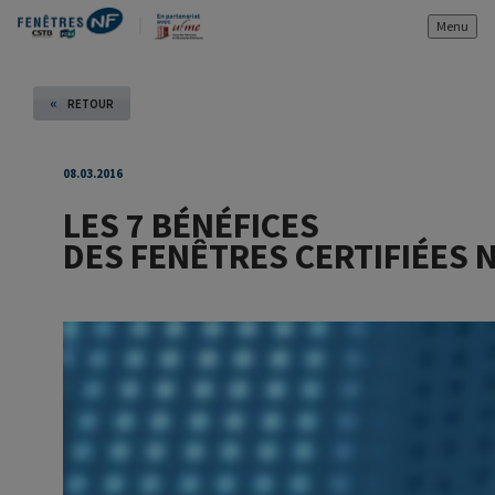
Menu
«
RETOUR
08.03.2016
LES 7 BÉNÉFICES
DES FENÊTRES CERTIFIÉES 