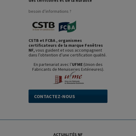
des territoires et de la Ruralité
besoin d’informations ?
CSTB et FCBA , organismes
certificateurs de la marque Fenêtres
NF,
vous guident et vous accompagnent
dans l’obtention d’une certification qualité.
En partenariat avec l’
UFME
(Union des
Fabricants de Menuiseries Extérieures).
CONTACTEZ-NOUS
ACTUALITÉS NF