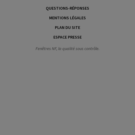
QUESTIONS-RÉPONSES
MENTIONS LÉGALES
PLAN DU SITE
ESPACE PRESSE
Fenêtres NF, la qualité sous contrôle.