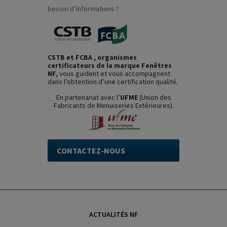
besoin d’informations ?
CSTB et FCBA , organismes
certificateurs de la marque Fenêtres
NF,
vous guident et vous accompagnent
dans l’obtention d’une certification qualité.
En partenariat avec l’
UFME
(Union des
Fabricants de Menuiseries Extérieures).
CONTACTEZ-NOUS
ACTUALITÉS NF