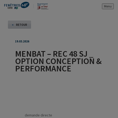
Menu
«
RETOUR
19.03.2026
MENBAT – REC 48 SJ _
OPTION CONCEPTION &
PERFORMANCE
demande directe