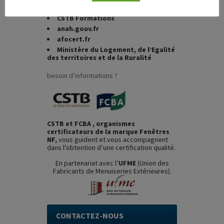
FCBA Formations
CSTB Formations
anah.gouv.fr
afocert.fr
Ministère du Logement, de l’Egalité
des territoires et de la Ruralité
besoin d’informations ?
CSTB et FCBA , organismes
certificateurs de la marque Fenêtres
NF,
vous guident et vous accompagnent
dans l’obtention d’une certification qualité.
En partenariat avec l’
UFME
(Union des
Fabricants de Menuiseries Extérieures).
CONTACTEZ-NOUS