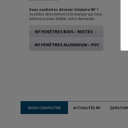
Vous souhaitez devenir titulaire NF ?
Accédez directement à la marque qui vous
interesse pour établir votre demande.
NF FENÊTRES BOIS – MIXTES
NF FENÊTRES ALUMINIUM – PVC
NOUS CONTACTER
ACTUALITÉS NF
QUESTIO