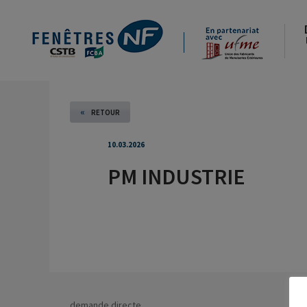
«
RETOUR
10.03.2026
PM INDUSTRIE
demande directe