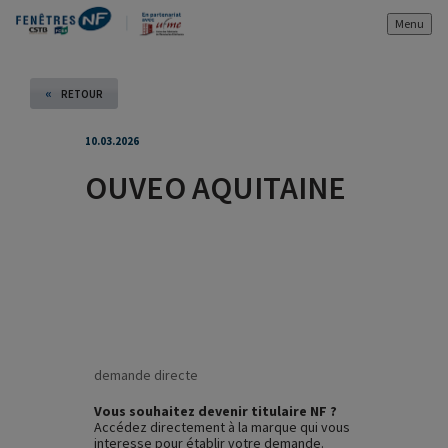
Menu
«
RETOUR
10.03.2026
OUVEO AQUITAINE
demande directe
Vous souhaitez devenir titulaire NF ?
Accédez directement à la marque qui vous
interesse pour établir votre demande.