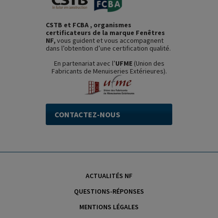
CSTB et FCBA , organismes
certificateurs de la marque Fenêtres
NF,
vous guident et vous accompagnent
dans l’obtention d’une certification qualité.
En partenariat avec l’
UFME
(Union des
Fabricants de Menuiseries Extérieures).
CONTACTEZ-NOUS
ACTUALITÉS NF
QUESTIONS-RÉPONSES
MENTIONS LÉGALES