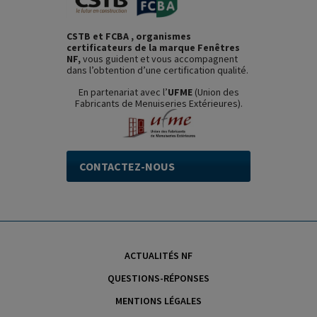
CSTB et FCBA , organismes
certificateurs de la marque Fenêtres
NF,
vous guident et vous accompagnent
dans l’obtention d’une certification qualité.
En partenariat avec l’
UFME
(Union des
Fabricants de Menuiseries Extérieures).
CONTACTEZ-NOUS
ACTUALITÉS NF
QUESTIONS-RÉPONSES
MENTIONS LÉGALES