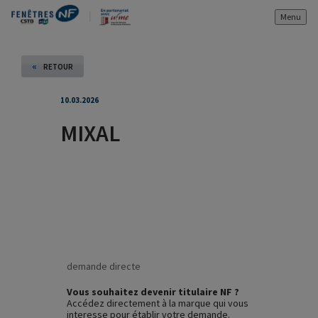
Menu
«
RETOUR
10.03.2026
MIXAL
demande directe
Vous souhaitez devenir titulaire NF ?
Accédez directement à la marque qui vous
interesse pour établir votre demande.