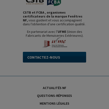
CSTB et FCBA , organismes
certificateurs de la marque Fenêtres
NF,
vous guident et vous accompagnent
dans l’obtention d’une certification qualité.
En partenariat avec l’
UFME
(Union des
Fabricants de Menuiseries Extérieures).
CONTACTEZ-NOUS
ACTUALITÉS NF
QUESTIONS-RÉPONSES
MENTIONS LÉGALES