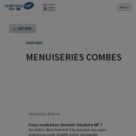
Menu
«
RETOUR
10.03.2026
MENUISERIES COMBES
demande directe
Vous souhaitez devenir titulaire NF ?
Accédez directement à la marque qui vous
interesse pour établir votre demande.