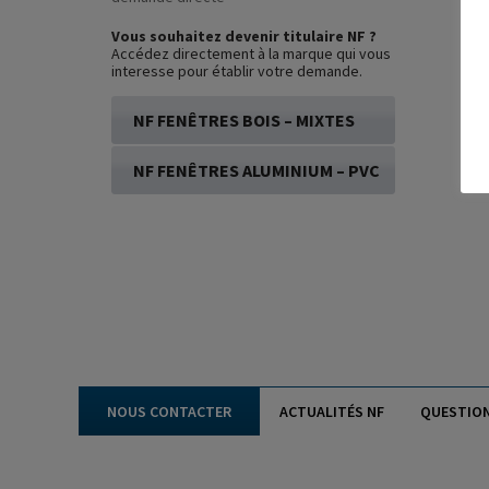
Vous souhaitez devenir titulaire NF ?
Accédez directement à la marque qui vous
interesse pour établir votre demande.
NF FENÊTRES BOIS – MIXTES
NF FENÊTRES ALUMINIUM – PVC
NOUS CONTACTER
ACTUALITÉS NF
QUESTIO