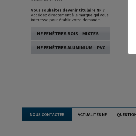
Vous souhaitez devenir titulaire NF ?
Accédez directement à la marque qui vous
interesse pour établir votre demande.
NF FENÊTRES BOIS – MIXTES
NF FENÊTRES ALUMINIUM – PVC
NOUS CONTACTER
ACTUALITÉS NF
QUESTIO