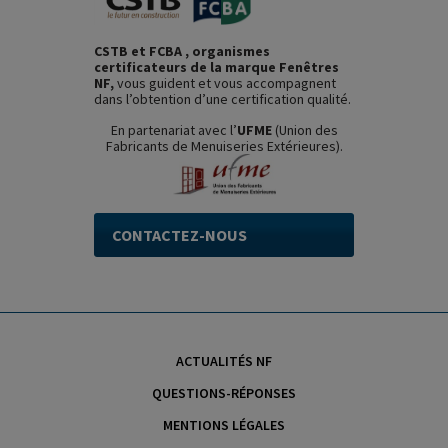
CSTB et FCBA , organismes
certificateurs de la marque Fenêtres
NF,
vous guident et vous accompagnent
dans l’obtention d’une certification qualité.
En partenariat avec l’
UFME
(Union des
Fabricants de Menuiseries Extérieures).
CONTACTEZ-NOUS
ACTUALITÉS NF
QUESTIONS-RÉPONSES
MENTIONS LÉGALES