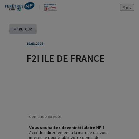
Menu
«
RETOUR
10.03.2026
F2I ILE DE FRANCE
demande directe
Vous souhaitez devenir titulaire NF ?
Accédez directement à la marque qui vous
interesse pour établir votre demande.