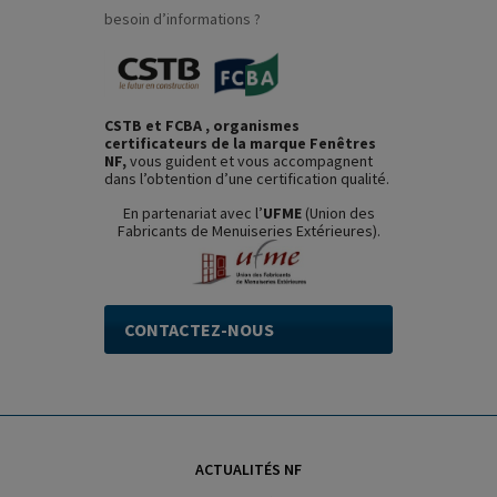
besoin d’informations ?
CSTB et FCBA , organismes
certificateurs de la marque Fenêtres
NF,
vous guident et vous accompagnent
dans l’obtention d’une certification qualité.
En partenariat avec l’
UFME
(Union des
Fabricants de Menuiseries Extérieures).
CONTACTEZ-NOUS
ACTUALITÉS NF