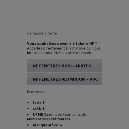
demande directe
Vous souhaitez devenir titulaire NF ?
Accédez directement à la marque qui vous
interesse pour établir votre demande.
NF FENÊTRES BOIS – MIXTES
NF FENÊTRES ALUMINIUM – PVC
liens utiles
fcba.fr
cstb.fr
UFME
(Union des Fabricants de
Menuiseries Extérieures)
marque-nf.com