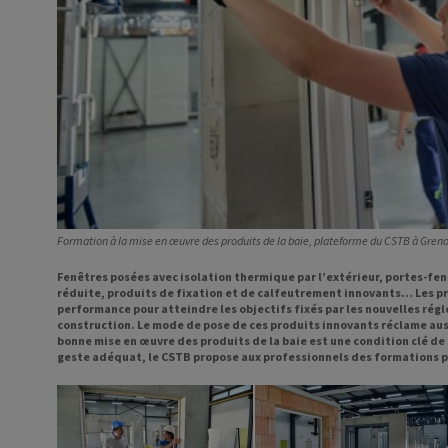
Formation à la mise en œuvre des produits de la baie, plateforme du CSTB à Grenob
Fenêtres posées avec isolation thermique par l’extérieur, portes-fe
réduite, produits de fixation et de calfeutrement innovants… Les pro
performance pour atteindre les objectifs fixés par les nouvelles rég
construction. Le mode de pose de ces produits innovants réclame auss
bonne mise en œuvre des produits de la baie est une condition clé de 
geste adéquat, le CSTB propose aux professionnels des formations pr